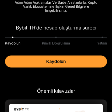
Adım Adım Açıklamalar Ve Sade Anlatımlarla, Kripto
Varlık Ekosistemine Ilişkin Genel Bilgilere
Erişebilirsiniz.
Bybit TR’de hesap oluşturma süreci
Kaydolun
Kimlik Doğrulama
Yatırın
Kaydolun
Önemli kılavuzlar