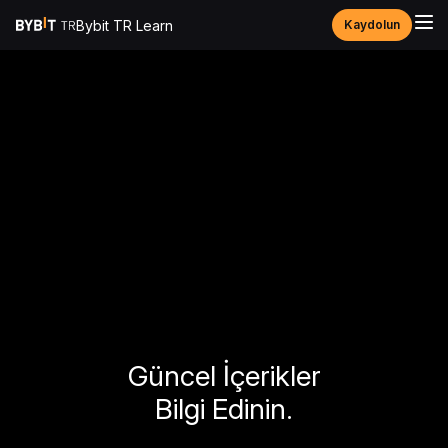
Bybit TR Learn
Kaydolun
Güncel İçerikler
Bilgi Edinin.