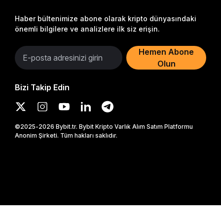
Haber bültenimize abone olarak kripto dünyasındaki
önemli bilgilere ve analizlere ilk siz erişin.
Hemen Abone
Olun
Bizi Takip Edin
©2025-2026 Bybit.tr. Bybit Kripto Varlık Alım Satım Platformu
Anonim Şirketi. Tüm hakları saklıdır.